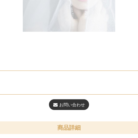
お問い合わせ
商品詳細