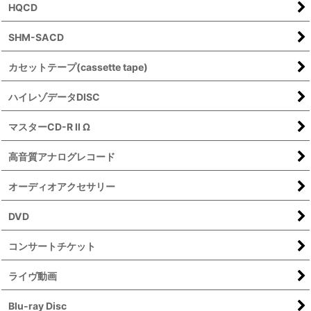
HQCD
SHM-SACD
カセットテープ(cassette tape)
ハイレゾデータDISC
マスターCD-R ll Ω
高音質アナログレコード
オーディオアクセサリー
DVD
コンサートチケット
ライヴ動画
Blu-ray Disc