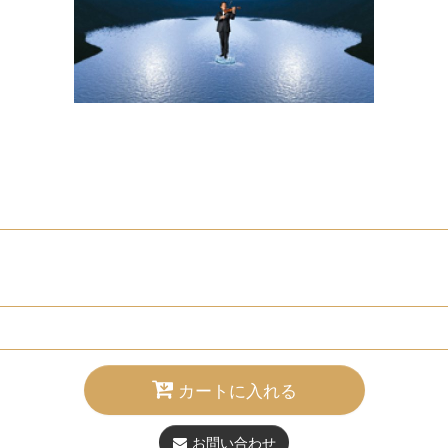
カートに入れる
お問い合わせ