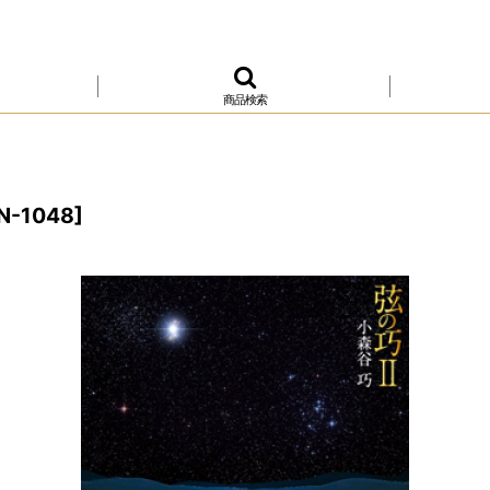
商品検索
N-1048
]