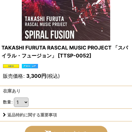
TAKASHI FURUTA RASCAL MUSIC PROJECT 「スパ
イラル・フュージョン」
[
TTSP-0052
]
販売価格
:
3,300
円
(税込)
在庫あり
数量
:
返品特約に関する重要事項