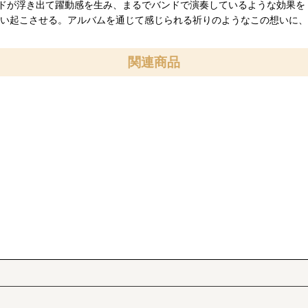
ドが浮き出て躍動感を生み、まるでバンドで演奏しているような効果を
思い起こさせる。アルバムを通じて感じられる祈りのようなこの想いに
関連商品