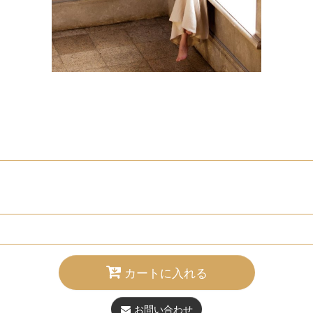
カートに入れる
お問い合わせ