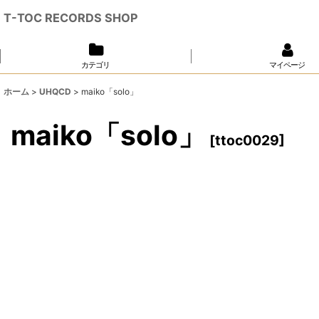
T-TOC RECORDS SHOP
カテゴリ
マイページ
ホーム
>
UHQCD
>
maiko「solo」
maiko「solo」
[
ttoc0029
]