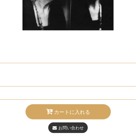
カートに入れる
お問い合わせ