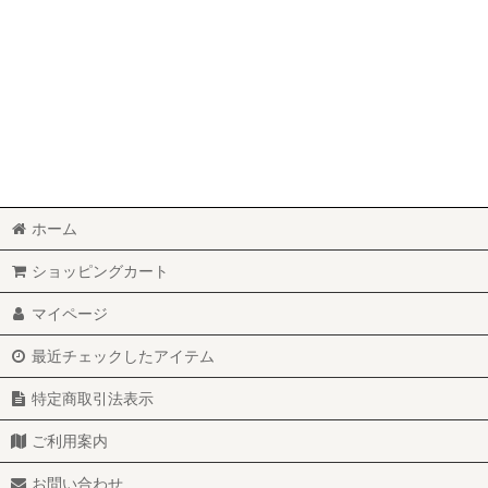
ホーム
ショッピングカート
マイページ
最近チェックしたアイテム
特定商取引法表示
ご利用案内
お問い合わせ