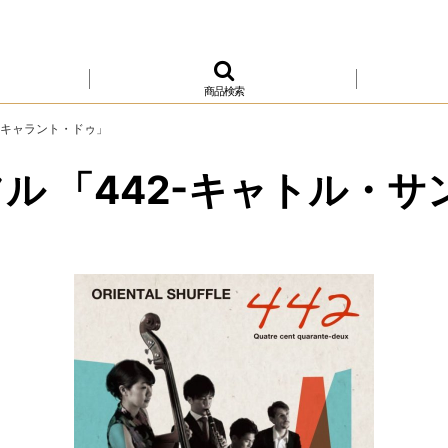
商品検索
・キャラント・ドゥ」
ル 「442-キャトル・