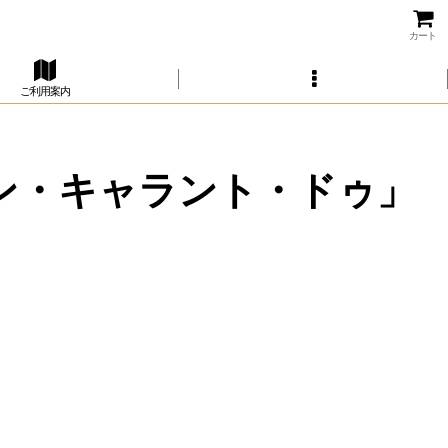
カート
ご利用案内
サン・キャラント・ドゥ」