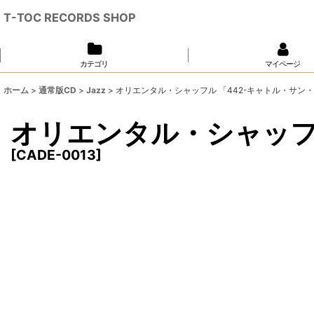
T-TOC RECORDS SHOP
カテゴリ
マイページ
ホーム
>
通常版CD
>
Jazz
>
オリエンタル・シャッフル 「442-キャトル・サン
オリエンタル・シャッフ
[
CADE-0013
]