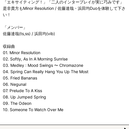
「エキサイティング！」「二人のインタープレイが実に巧みです」
是非貴方もMinor Resolution / 佐藤達哉・浜田均Duoを体験して下さ
い！
「メンバー」
佐藤達哉(ts,ss) / 浜田均(vib)
収録曲
01. Minor Resolution
02. Softly, As In A Morning Sunrise
03. Medley : Mood Swings 〜 Chromazone
04. Spring Can Really Hang You Up The Most
05. Fried Bananas
06. Negunal
07. Prelude To A Kiss
08. Up Jumped Spring
09. The Odeon
10. Someone To Watch Over Me