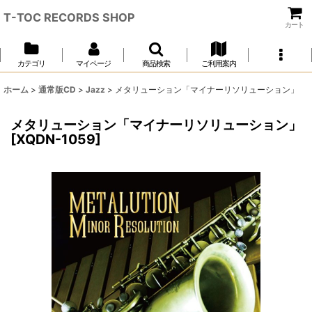
T-TOC RECORDS SHOP
カート
カテゴリ
マイページ
商品検索
ご利用案内
ホーム
>
通常版CD
>
Jazz
>
メタリューション「マイナーリソリューション」
メタリューション「マイナーリソリューション」
[
XQDN-1059
]