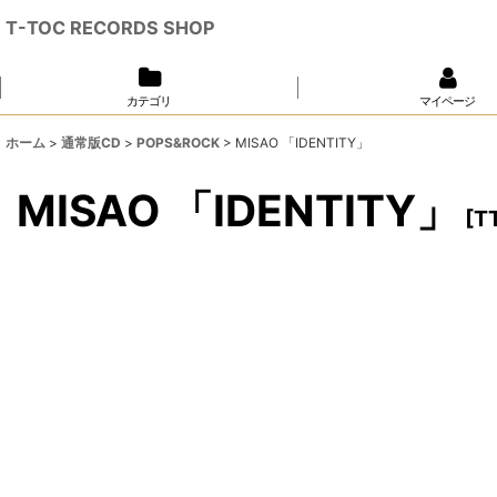
T-TOC RECORDS SHOP
カテゴリ
マイページ
ホーム
>
通常版CD
>
POPS&ROCK
>
MISAO 「IDENTITY」
MISAO 「IDENTITY」
[
T