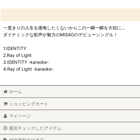
一度きりの人生を後悔したくないからこの一瞬一瞬を大切に…
ダイナミックな歌声が魅力のMISAOのデビューシングル！
1.IDENTITY
2.Ray of Light
3.IDENTITY -karaoke-
4.Ray of Light -karaoke-
ホーム
ショッピングカート
マイページ
最近チェックしたアイテム