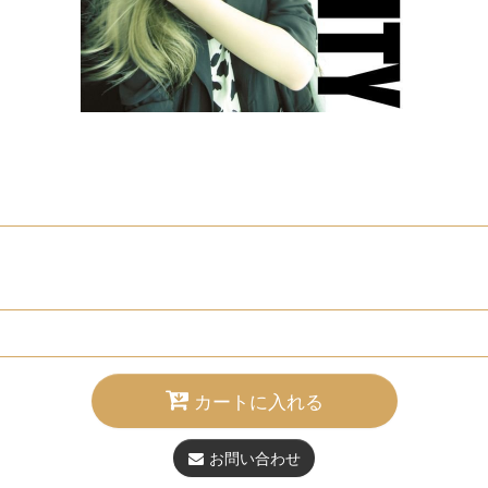
カートに入れる
お問い合わせ