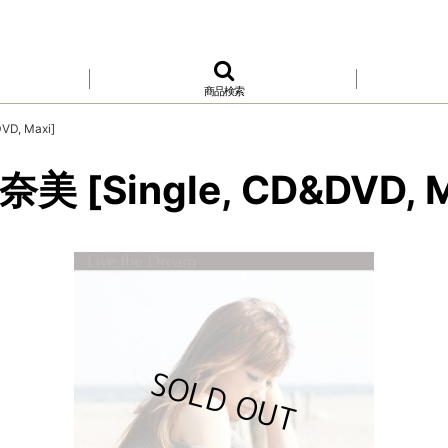
商品検索
VD, Maxi]
奈美 [Single, CD&DVD, M