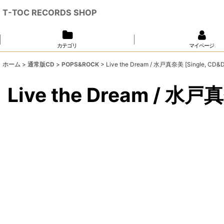
T-TOC RECORDS SHOP
カテゴリ
マイページ
ホーム
>
通常版CD
>
POPS&ROCK
>
Live the Dream / 水戸真奈美 [Single, CD&D
Live the Dream / 水戸真