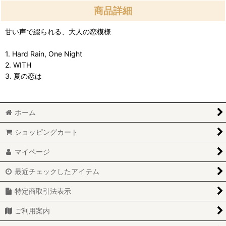
商品詳細
甘い声で綴られる、大人の恋模様
1. Hard Rain, One Night
2. WITH
3. 夏の恋は
ホーム
ショッピングカート
マイページ
最近チェックしたアイテム
特定商取引法表示
ご利用案内