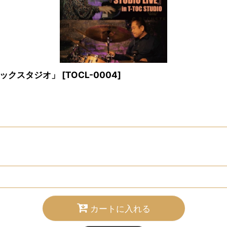
ックスタジオ」
[
TOCL-0004
]
カートに入れる