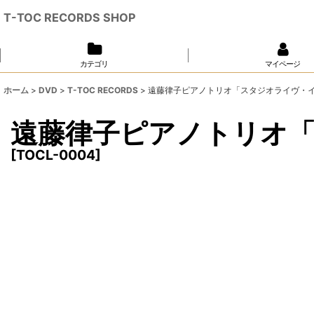
T-TOC RECORDS SHOP
カテゴリ
マイページ
ホーム
>
DVD
>
T-TOC RECORDS
>
遠藤律子ピアノトリオ「スタジオライヴ・
遠藤律子ピアノトリオ
[
TOCL-0004
]