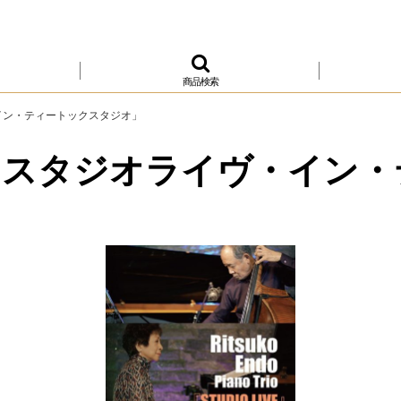
商品検索
イン・ティートックスタジオ」
「スタジオライヴ・イン・