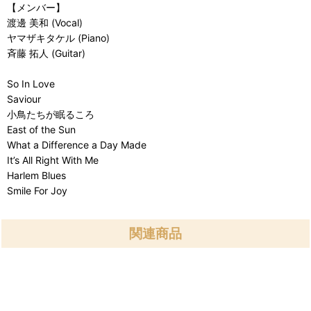
【メンバー】
渡邊 美和 (Vocal)
ヤマザキタケル (Piano)
斉藤 拓人 (Guitar)
So In Love
Saviour
小鳥たちが眠るころ
East of the Sun
What a Difference a Day Made
It’s All Right With Me
Harlem Blues
Smile For Joy
関連商品