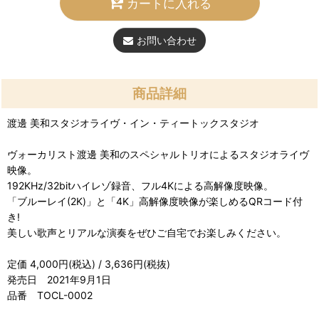
カートに入れる
お問い合わせ
商品詳細
渡邊 美和スタジオライヴ・イン・ティートックスタジオ
ヴォーカリスト渡邊 美和のスペシャルトリオによるスタジオライヴ
映像。
192KHz/32bitハイレゾ録音、フル4Kによる高解像度映像。
「ブルーレイ(2K)」と「4K」高解像度映像が楽しめるQRコード付
き!
美しい歌声とリアルな演奏をぜひご自宅でお楽しみください。
定価 4,000円(税込) / 3,636円(税抜)
発売日 2021年9月1日
品番 TOCL-0002