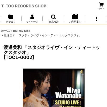
T-TOC RECORDS SHOP
カート
カテゴリ
マイページ
商品検索
ご利用案内
ホーム
>
Blu-ray Disc
>
渡邊美和 「スタジオライヴ・イン・ティートックスタジオ」
渡邊美和 「スタジオライヴ・イン・ティートッ
クスタジオ」
[
TOCL-0002
]