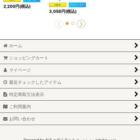
2,200
円
(税込)
3,056
円
(税込)
ホーム
ショッピングカート
マイページ
最近チェックしたアイテム
特定商取引法表示
ご利用案内
お問い合わせ
Powered by
おちゃのこネット