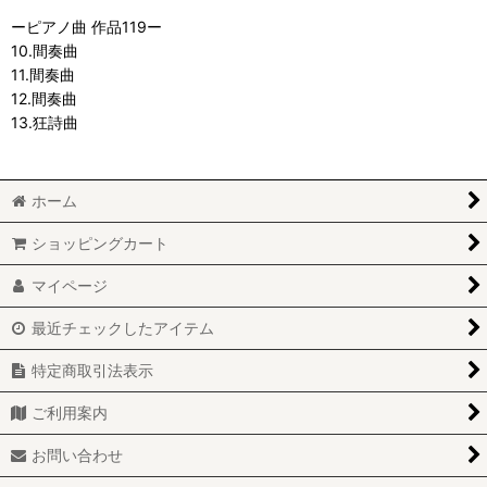
ーピアノ曲 作品119ー
10.間奏曲
11.間奏曲
12.間奏曲
13.狂詩曲
ホーム
ショッピングカート
マイページ
最近チェックしたアイテム
特定商取引法表示
ご利用案内
お問い合わせ