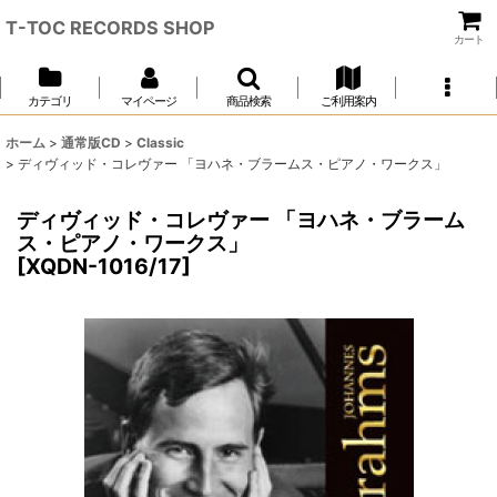
T-TOC RECORDS SHOP
カート
カテゴリ
マイページ
商品検索
ご利用案内
ホーム
>
通常版CD
>
Classic
>
ディヴィッド・コレヴァー 「ヨハネ・ブラームス・ピアノ・ワークス」
ディヴィッド・コレヴァー 「ヨハネ・ブラーム
ス・ピアノ・ワークス」
[
XQDN-1016/17
]