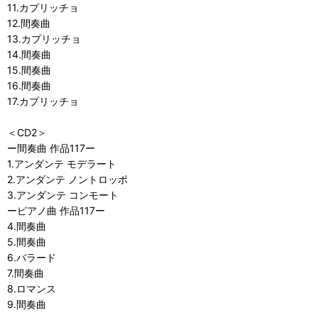
11.カプリッチョ
12.間奏曲
13.カプリッチョ
14.間奏曲
15.間奏曲
16.間奏曲
17.カプリッチョ
＜CD2＞
ー間奏曲 作品117ー
1.アンダンテ モデラート
2.アンダンテ ノントロッポ
3.アンダンテ コンモート
ーピアノ曲 作品117ー
4.間奏曲
5.間奏曲
6.バラード
7.間奏曲
8.ロマンス
9.間奏曲