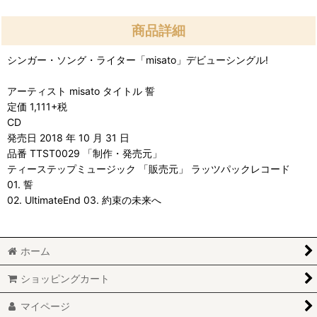
商品詳細
シンガー・ソング・ライター「misato」デビューシングル!
アーティスト misato タイトル 誓
定価 1,111+税
CD
発売日 2018 年 10 月 31 日
品番 TTST0029 「制作・発売元」
ティーステップミュージック 「販売元」 ラッツパックレコード
01. 誓
02. UltimateEnd 03. 約束の未来へ
ホーム
ショッピングカート
マイページ