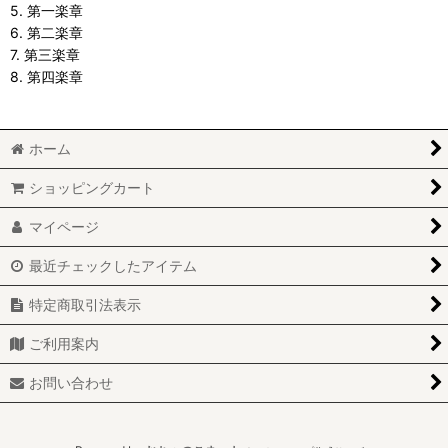
5. 第一楽章
6. 第二楽章
7. 第三楽章
8. 第四楽章
ホーム
ショッピングカート
マイページ
最近チェックしたアイテム
特定商取引法表示
ご利用案内
お問い合わせ