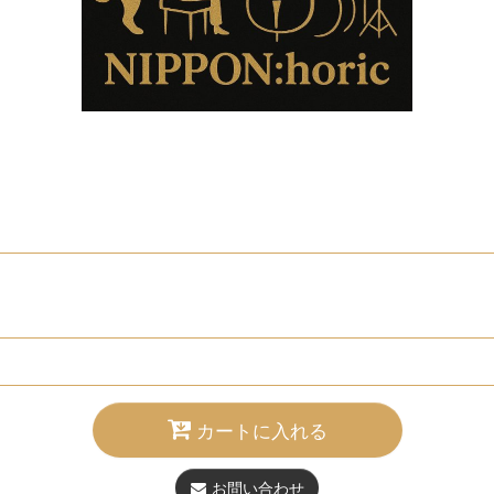
カートに入れる
お問い合わせ