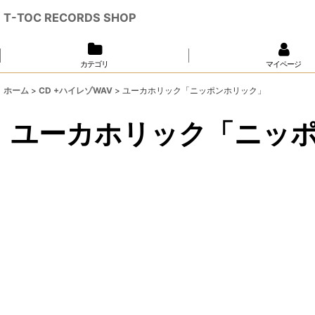
T-TOC RECORDS SHOP
カテゴリ
マイページ
ホーム
>
CD +ハイレゾWAV
>
ユーカホリック「ニッポンホリック」
ユーカホリック「ニッ