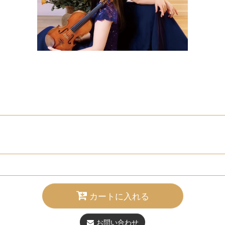
カートに入れる
お問い合わせ