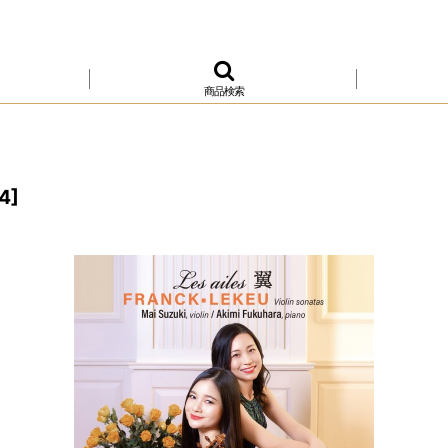
商品検索
4
]