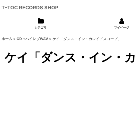
T-TOC RECORDS SHOP
カテゴリ
マイページ
ホーム
>
CD +ハイレゾWAV
>
ケイ「ダンス・イン・カレイドスコープ」
ケイ「ダンス・イン・