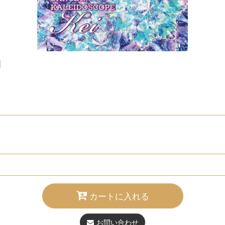
]
カートに入れる
お問い合わせ