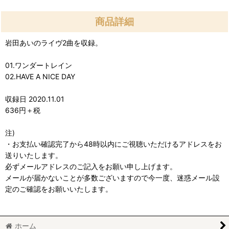
商品詳細
岩田あいのライヴ2曲を収録。
01.ワンダートレイン
02.HAVE A NICE DAY
収録日 2020.11.01
636円＋税
注)
・お支払い確認完了から48時以内にご視聴いただけるアドレスをお
送りいたします。
必ずメールアドレスのご記入をお願い申し上げます。
メールが届かないことが多数ございますので今一度、迷惑メール設
定のご確認をお願いいたします。
ホーム