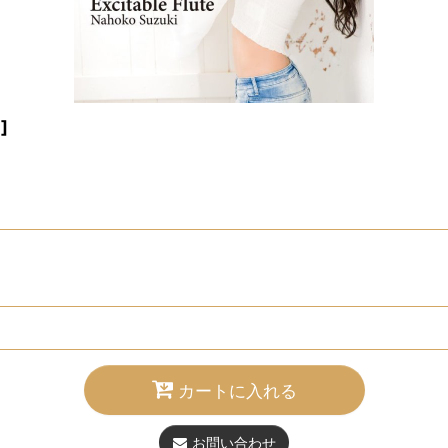
1
]
カートに入れる
お問い合わせ