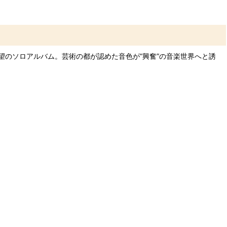
のソロアルバム。芸術の都が認めた音色が“興奮”の音楽世界へと誘