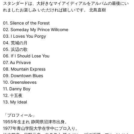
スタンダードは、大好きなマイアイディアルをアルバムの最後にい
れましたお楽しみ いただければ嬉しいです。 北島直樹
01. Silence of the Forest
02. Someday My Prince Willcome
03. I Loves You Porgy
04. 荒城の月
05. 浜辺の歌
06. If I Should Lose You
07. Au Privave
08. Mountain Express
09. Downtown Blues
10. Greensleeves
11. Danny Boy
12. 十五夜
13. My Ideal
「プロフィール」
1955年生まれ 静岡県沼津市出身。
1977年青山学院大学在学中にプロ入り。