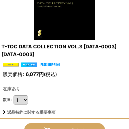
T-TOC DATA COLLECTION VOL.3 [DATA-0003]
[
DATA-0003
]
販売価格
:
6,077
円
(税込)
在庫あり
数量
:
返品特約に関する重要事項