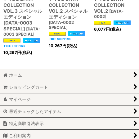
COLLECTION
COLLECTION
COLLECTION
VOL.3 スペシャル
VOL.2 スペシャル
VOL.2
[
DATA-
エディション
エディション
0002
]
[DATA-0003
[
DATA-0002
SPECIAL
]
SPECIAL]
[
DATA-
6,077
円
(税込)
0003 SPECIAL
]
10,267
円
(税込)
10,267
円
(税込)
ホーム
ショッピングカート
マイページ
最近チェックしたアイテム
特定商取引法表示
ご利用案内