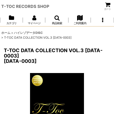
T-TOC RECORDS SHOP
カート
カテゴリ
マイページ
商品検索
ご利用案内
ホーム
>
ハイレゾデータDISC
>
T-TOC DATA COLLECTION VOL.3 [DATA-0003]
T-TOC DATA COLLECTION VOL.3 [DATA-
0003]
[
DATA-0003
]