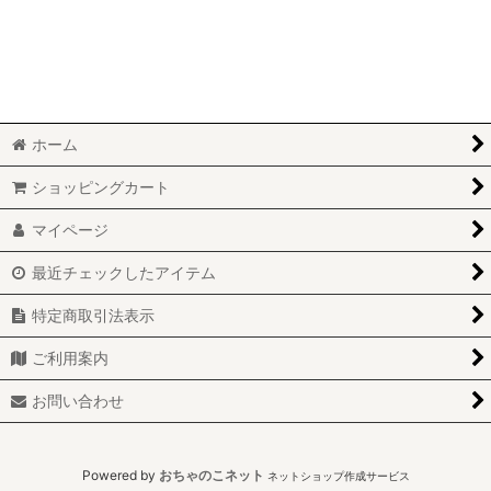
ホーム
ショッピングカート
マイページ
最近チェックしたアイテム
特定商取引法表示
ご利用案内
お問い合わせ
Powered by
おちゃのこネット
ネットショップ作成サービス