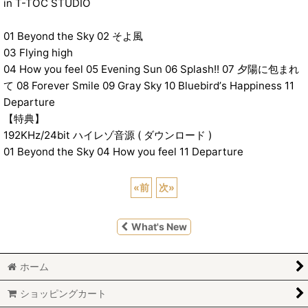
in T-TOC STUDIO
01 Beyond the Sky 02 そよ風
03 Flying high
04 How you feel 05 Evening Sun 06 Splash!! 07 夕陽に包まれ
て 08 Forever Smile 09 Gray Sky 10 Bluebirdʼs Happiness 11
Departure
【特典】
192KHz/24bit ハイレゾ音源 ( ダウンロード )
01 Beyond the Sky 04 How you feel 11 Departure
«
前
次
»
What's New
ホーム
ショッピングカート