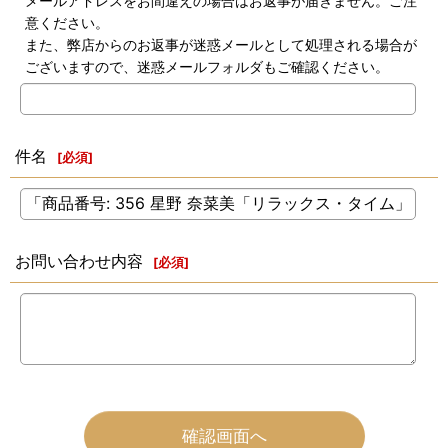
メールアドレスをお間違えの場合はお返事が届きません。ご注
意ください。
また、弊店からのお返事が迷惑メールとして処理される場合が
ございますので、迷惑メールフォルダもご確認ください。
件名
[
必須
]
お問い合わせ内容
[
必須
]
確認画面へ