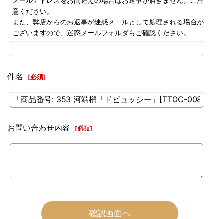
メールアドレスをお間違えの場合はお返事が届きません。ご注
意ください。
また、弊店からのお返事が迷惑メールとして処理される場合が
ございますので、迷惑メールフォルダもご確認ください。
件名
[
必須
]
お問い合わせ内容
[
必須
]
確認画面へ