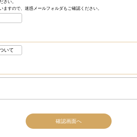
ださい。
いますので、迷惑メールフォルダもご確認ください。
確認画面へ