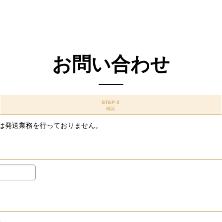
お問い合わせ
STEP 2
確認
は発送業務を行っておりません。