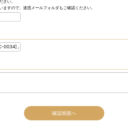
ださい。
いますので、迷惑メールフォルダもご確認ください。
確認画面へ