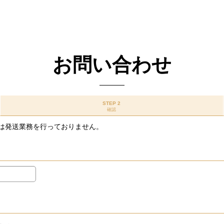
お問い合わせ
STEP 2
確認
は発送業務を行っておりません。