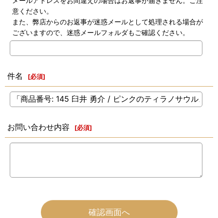
メールアドレスをお間違えの場合はお返事が届きません。ご注
意ください。
また、弊店からのお返事が迷惑メールとして処理される場合が
ございますので、迷惑メールフォルダもご確認ください。
件名
[
必須
]
お問い合わせ内容
[
必須
]
確認画面へ