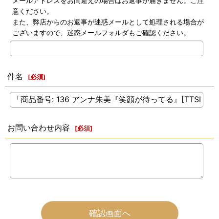
メールアドレスをお間違えの場合はお返事が届きません。ご注
意ください。
また、弊店からのお返事が迷惑メールとして処理される場合が
ございますので、迷惑メールフォルダもご確認ください。
件名
[
必須
]
お問い合わせ内容
[
必須
]
確認画面へ