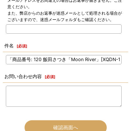
メールアドレスをお間違えの場合はお返事が届きません。ご注
意ください。
また、弊店からのお返事が迷惑メールとして処理される場合が
ございますので、迷惑メールフォルダもご確認ください。
件名
[
必須
]
お問い合わせ内容
[
必須
]
確認画面へ