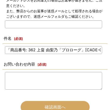
メールアドレスをお間違えの場合はお返事が届きません。ご注
意ください。
また、弊店からのお返事が迷惑メールとして処理される場合が
ございますので、迷惑メールフォルダもご確認ください。
件名
[
必須
]
お問い合わせ内容
[
必須
]
確認画面へ