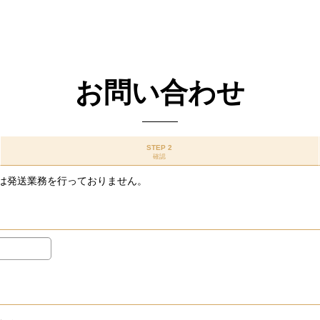
お問い合わせ
STEP 2
確認
は発送業務を行っておりません。