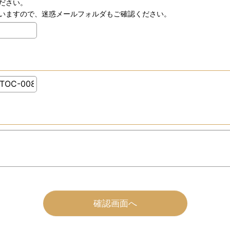
ださい。
いますので、迷惑メールフォルダもご確認ください。
確認画面へ